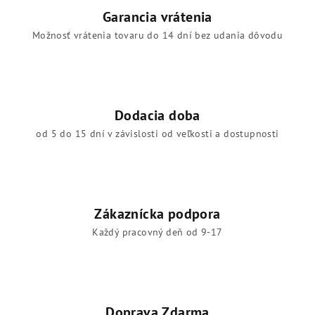
Garancia vrátenia
Možnosť vrátenia tovaru do 14 dní bez udania dôvodu
Dodacia doba
od 5 do 15 dní v závislosti od veľkosti a dostupnosti
Zákaznícka podpora
Každý pracovný deň od 9-17
Doprava Zdarma