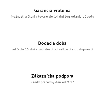
Garancia vrátenia
Možnosť vrátenia tovaru do 14 dní bez udania dôvodu
Dodacia doba
od 5 do 15 dní v závislosti od veľkosti a dostupnosti
Zákaznícka podpora
Každý pracovný deň od 9-17