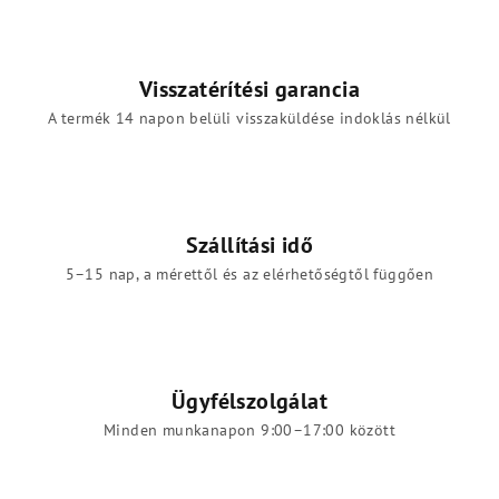
Visszatérítési garancia
A termék 14 napon belüli visszaküldése indoklás nélkül
Szállítási idő
5–15 nap, a mérettől és az elérhetőségtől függően
Ügyfélszolgálat
Minden munkanapon 9:00–17:00 között