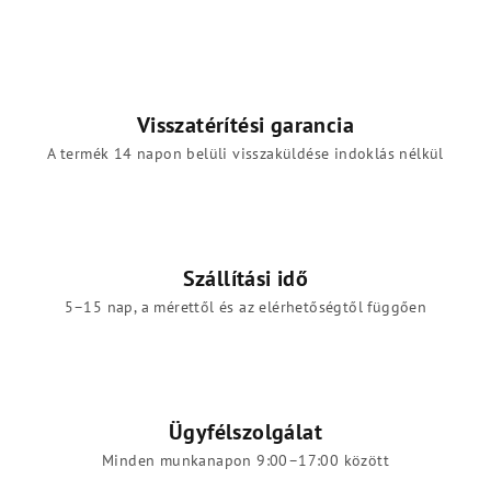
Visszatérítési garancia
A termék 14 napon belüli visszaküldése indoklás nélkül
Szállítási idő
5–15 nap, a mérettől és az elérhetőségtől függően
Ügyfélszolgálat
Minden munkanapon 9:00–17:00 között