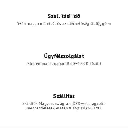
Szállítási idő
5–15 nap, a mérettől és az elérhetőségtől függően
Ügyfélszolgálat
Minden munkanapon 9:00–17:00 között
Szállítás
Szállítás Magyarországra a DPD-vel, nagyobb
megrendelések esetén a Top TRANS-szal