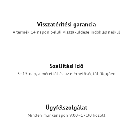
Visszatérítési garancia
A termék 14 napon belüli visszaküldése indoklás nélkül
Szállítási idő
5–15 nap, a mérettől és az elérhetőségtől függően
Ügyfélszolgálat
Minden munkanapon 9:00–17:00 között