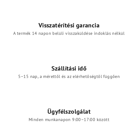
Visszatérítési garancia
A termék 14 napon belüli visszaküldése indoklás nélkül
Szállítási idő
5–15 nap, a mérettől és az elérhetőségtől függően
Ügyfélszolgálat
Minden munkanapon 9:00–17:00 között