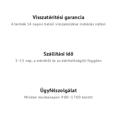
Visszatérítési garancia
A termék 14 napon belüli visszaküldése indoklás nélkül
Szállítási idő
5–15 nap, a mérettől és az elérhetőségtől függően
Ügyfélszolgálat
Minden munkanapon 9:00–17:00 között