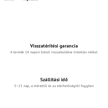
Visszatérítési garancia
A termék 14 napon belüli visszaküldése indoklás nélkül
Szállítási idő
5–15 nap, a mérettől és az elérhetőségtől függően