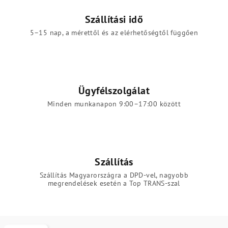
Szállítási idő
5–15 nap, a mérettől és az elérhetőségtől függően
Ügyfélszolgálat
Minden munkanapon 9:00–17:00 között
Szállítás
Szállítás Magyarországra a DPD-vel, nagyobb
megrendelések esetén a Top TRANS-szal