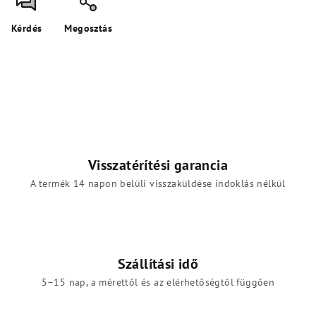
Kérdés
Megosztás
Visszatérítési garancia
A termék 14 napon belüli visszaküldése indoklás nélkül
Szállítási idő
5–15 nap, a mérettől és az elérhetőségtől függően