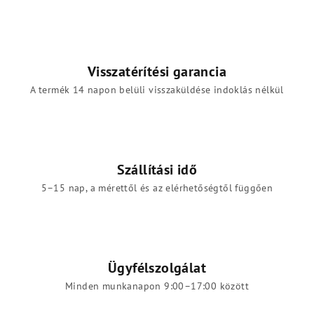
Visszatérítési garancia
A termék 14 napon belüli visszaküldése indoklás nélkül
Szállítási idő
5–15 nap, a mérettől és az elérhetőségtől függően
Ügyfélszolgálat
Minden munkanapon 9:00–17:00 között