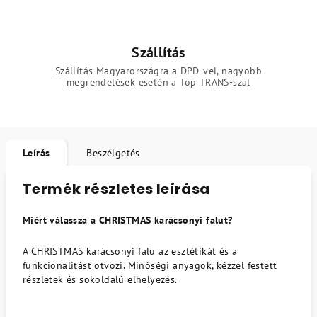
Szállítás
Szállítás Magyarországra a DPD-vel, nagyobb
megrendelések esetén a Top TRANS-szal
Leírás
Beszélgetés
Termék részletes leírása
Miért válassza a CHRISTMAS karácsonyi falut?
A CHRISTMAS karácsonyi falu az esztétikát és a
funkcionalitást ötvözi. Minőségi anyagok, kézzel festett
részletek és sokoldalú elhelyezés.