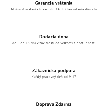
Garancia vrátenia
Možnosť vrátenia tovaru do 14 dní bez udania dôvodu
Dodacia doba
od 5 do 15 dní v závislosti od veľkosti a dostupnosti
Zákaznícka podpora
Každý pracovný deň od 9-17
Doprava Zdarma