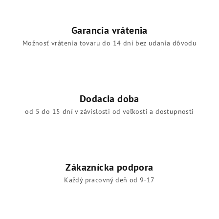
Garancia vrátenia
Možnosť vrátenia tovaru do 14 dní bez udania dôvodu
Dodacia doba
od 5 do 15 dní v závislosti od veľkosti a dostupnosti
Zákaznícka podpora
Každý pracovný deň od 9-17