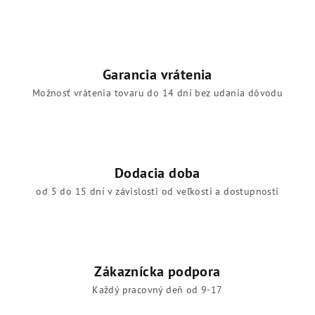
Garancia vrátenia
Možnosť vrátenia tovaru do 14 dní bez udania dôvodu
Dodacia doba
od 5 do 15 dní v závislosti od veľkosti a dostupnosti
Zákaznícka podpora
Každý pracovný deň od 9-17