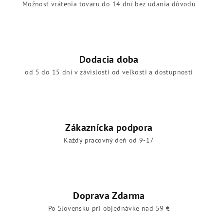
Možnosť vrátenia tovaru do 14 dní bez udania dôvodu
Dodacia doba
od 5 do 15 dní v závislosti od veľkosti a dostupnosti
Zákaznícka podpora
Každý pracovný deň od 9-17
Doprava Zdarma
Po Slovensku pri objednávke nad 59 €