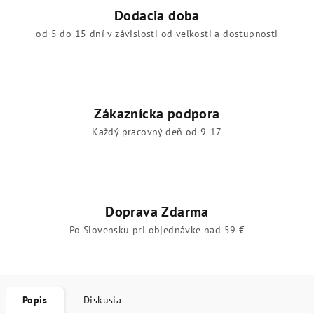
Dodacia doba
od 5 do 15 dní v závislosti od veľkosti a dostupnosti
Zákaznícka podpora
Každý pracovný deň od 9-17
Doprava Zdarma
Po Slovensku pri objednávke nad 59 €
Popis
Diskusia