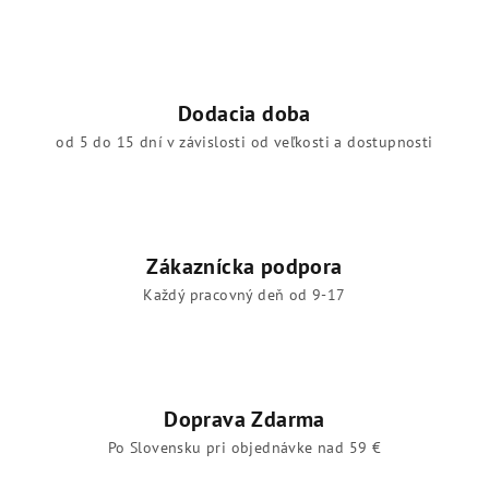
Dodacia doba
od 5 do 15 dní v závislosti od veľkosti a dostupnosti
Zákaznícka podpora
Každý pracovný deň od 9-17
Doprava Zdarma
Po Slovensku pri objednávke nad 59 €