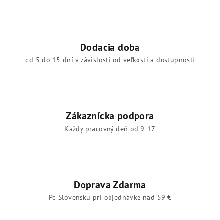
Dodacia doba
od 5 do 15 dní v závislosti od veľkosti a dostupnosti
Zákaznícka podpora
Každý pracovný deň od 9-17
Doprava Zdarma
Po Slovensku pri objednávke nad 59 €