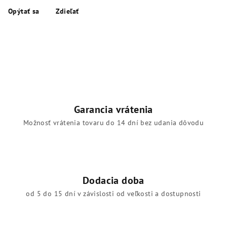
Opýtať sa
Zdieľať
Garancia vrátenia
Možnosť vrátenia tovaru do 14 dní bez udania dôvodu
Dodacia doba
od 5 do 15 dní v závislosti od veľkosti a dostupnosti