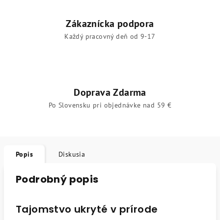
Zákaznícka podpora
Každý pracovný deň od 9-17
Doprava Zdarma
Po Slovensku pri objednávke nad 59 €
Popis
Diskusia
Podrobný popis
Tajomstvo ukryté v prírode