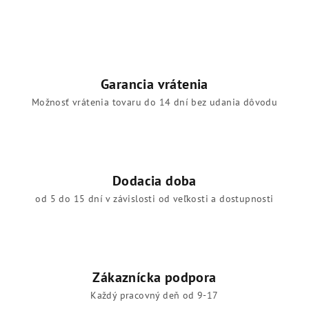
Garancia vrátenia
Možnosť vrátenia tovaru do 14 dní bez udania dôvodu
Dodacia doba
od 5 do 15 dní v závislosti od veľkosti a dostupnosti
Zákaznícka podpora
Každý pracovný deň od 9-17