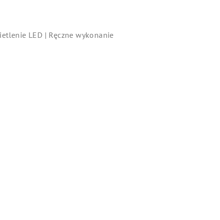
ietlenie LED | Ręczne wykonanie