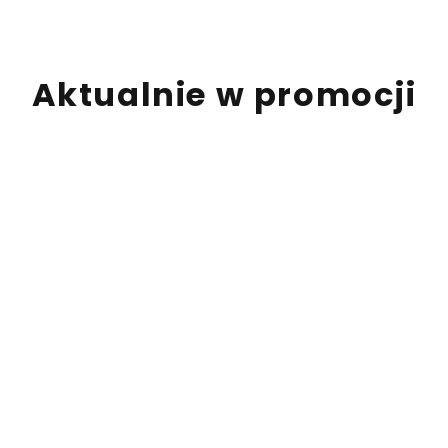
Aktualnie w promocji