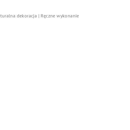
turalna dekoracja | Ręczne wykonanie