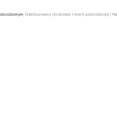
 poduszkowym
Stabilizowany chrobotek i mech poduszkowy | Na