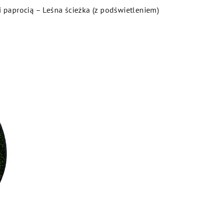
paprocią – Leśna ścieżka (z podświetleniem)