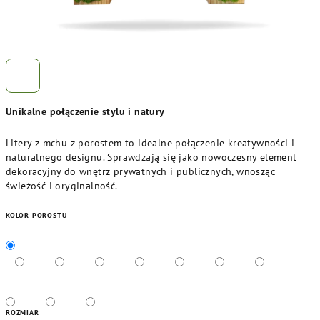
Unikalne połączenie stylu i natury
Litery z mchu z porostem to idealne połączenie kreatywności i
naturalnego designu. Sprawdzają się jako nowoczesny element
dekoracyjny do wnętrz prywatnych i publicznych, wnosząc
świeżość i oryginalność.
KOLOR POROSTU
ROZMIAR