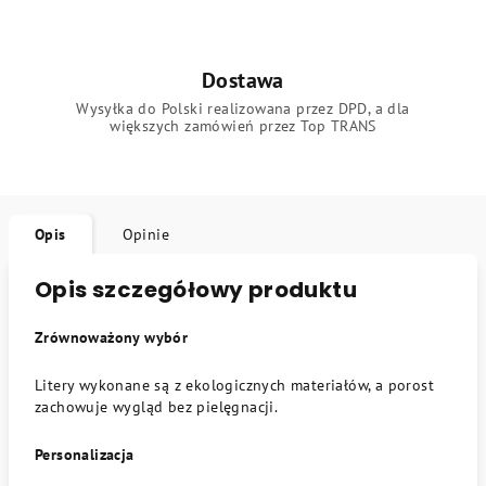
Dostawa
Wysyłka do Polski realizowana przez DPD, a dla
większych zamówień przez Top TRANS
Opis
Opinie
Opis szczegółowy produktu
Zrównoważony wybór
Litery wykonane są z ekologicznych materiałów, a porost
zachowuje wygląd bez pielęgnacji.
Personalizacja