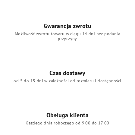
Gwarancja zwrotu
Możliwość zwrotu towaru w ciągu 14 dni bez podania
przyczyny
Czas dostawy
od 5 do 15 dni w zależności od rozmiaru i dostępności
Obsługa klienta
Każdego dnia roboczego od 9:00 do 17:00