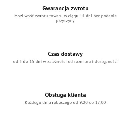
Gwarancja zwrotu
Możliwość zwrotu towaru w ciągu 14 dni bez podania
przyczyny
Czas dostawy
od 5 do 15 dni w zależności od rozmiaru i dostępności
Obsługa klienta
Każdego dnia roboczego od 9:00 do 17:00