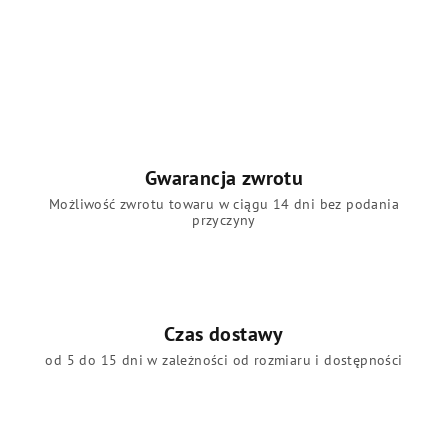
Gwarancja zwrotu
Możliwość zwrotu towaru w ciągu 14 dni bez podania
przyczyny
Czas dostawy
od 5 do 15 dni w zależności od rozmiaru i dostępności