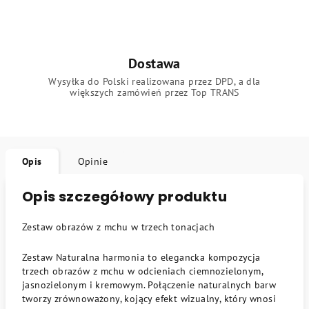
Dostawa
Wysyłka do Polski realizowana przez DPD, a dla
większych zamówień przez Top TRANS
Opis
Opinie
Opis szczegółowy produktu
Zestaw obrazów z mchu w trzech tonacjach
Zestaw Naturalna harmonia to elegancka kompozycja
trzech obrazów z mchu w odcieniach ciemnozielonym,
jasnozielonym i kremowym. Połączenie naturalnych barw
tworzy zrównoważony, kojący efekt wizualny, który wnosi