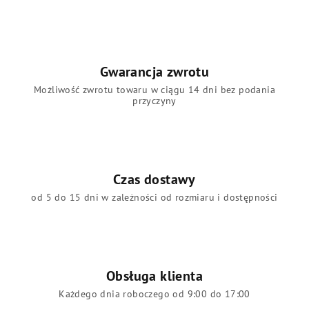
Gwarancja zwrotu
Możliwość zwrotu towaru w ciągu 14 dni bez podania
przyczyny
Czas dostawy
od 5 do 15 dni w zależności od rozmiaru i dostępności
Obsługa klienta
Każdego dnia roboczego od 9:00 do 17:00