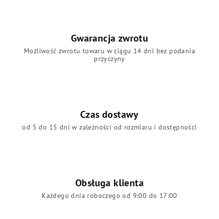
Gwarancja zwrotu
Możliwość zwrotu towaru w ciągu 14 dni bez podania
przyczyny
Czas dostawy
od 5 do 15 dni w zależności od rozmiaru i dostępności
Obsługa klienta
Każdego dnia roboczego od 9:00 do 17:00