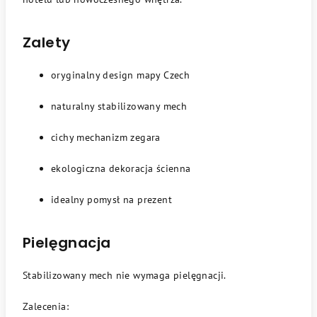
Zalety
oryginalny design mapy Czech
naturalny stabilizowany mech
cichy mechanizm zegara
ekologiczna dekoracja ścienna
idealny pomysł na prezent
Pielęgnacja
Stabilizowany mech nie wymaga pielęgnacji.
Zalecenia: