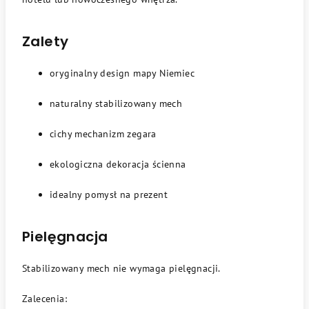
Zalety
oryginalny design mapy Niemiec
naturalny stabilizowany mech
cichy mechanizm zegara
ekologiczna dekoracja ścienna
idealny pomysł na prezent
Pielęgnacja
Stabilizowany mech nie wymaga pielęgnacji.
Zalecenia: