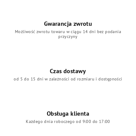
Gwarancja zwrotu
Możliwość zwrotu towaru w ciągu 14 dni bez podania
przyczyny
Czas dostawy
od 5 do 15 dni w zależności od rozmiaru i dostępności
Obsługa klienta
Każdego dnia roboczego od 9:00 do 17:00