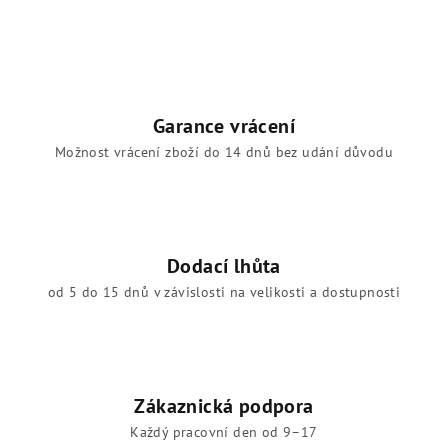
Garance vrácení
Možnost vrácení zboží do 14 dnů bez udání důvodu
Dodací lhůta
od 5 do 15 dnů v závislosti na velikosti a dostupnosti
Zákaznická podpora
Každý pracovní den od 9–17