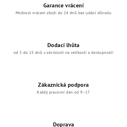
Garance vrácení
Možnost vrácení zboží do 14 dnů bez udání důvodu
Dodací lhůta
od 5 do 15 dnů v závislosti na velikosti a dostupnosti
Zákaznická podpora
Každý pracovní den od 9–17
Doprava