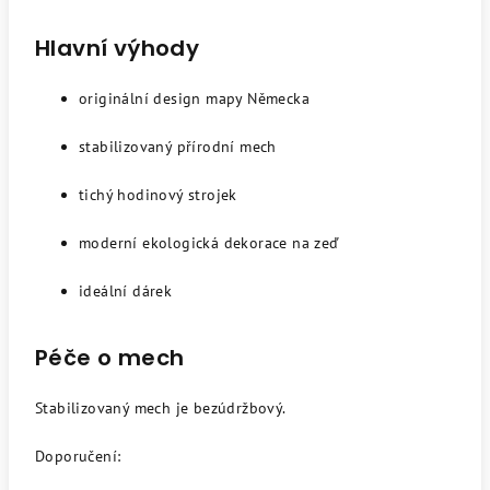
Hlavní výhody
originální design mapy Německa
stabilizovaný přírodní mech
tichý hodinový strojek
moderní ekologická dekorace na zeď
ideální dárek
Péče o mech
Stabilizovaný mech je bezúdržbový.
Doporučení: