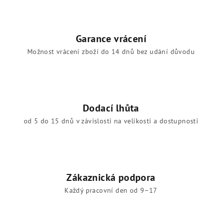
Garance vrácení
Možnost vrácení zboží do 14 dnů bez udání důvodu
Dodací lhůta
od 5 do 15 dnů v závislosti na velikosti a dostupnosti
Zákaznická podpora
Každý pracovní den od 9–17