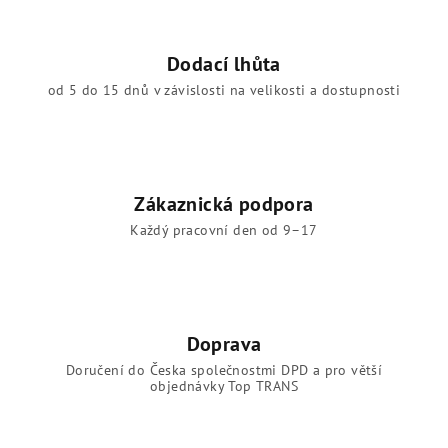
Dodací lhůta
od 5 do 15 dnů v závislosti na velikosti a dostupnosti
Zákaznická podpora
Každý pracovní den od 9–17
Doprava
Doručení do Česka společnostmi DPD a pro větší
objednávky Top TRANS