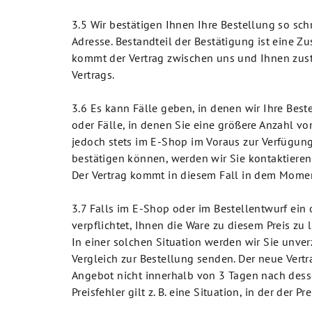
3.5 Wir bestätigen Ihnen Ihre Bestellung so sc
Adresse. Bestandteil der Bestätigung ist eine 
kommt der Vertrag zwischen uns und Ihnen zust
Vertrags.
3.6 Es kann Fälle geben, in denen wir Ihre Beste
oder Fälle, in denen Sie eine größere Anzahl vo
jedoch stets im E-Shop im Voraus zur Verfügung 
bestätigen können, werden wir Sie kontaktieren
Der Vertrag kommt in diesem Fall in dem Momen
3.7 Falls im E-Shop oder im Bestellentwurf ein 
verpflichtet, Ihnen die Ware zu diesem Preis zu
In einer solchen Situation werden wir Sie unve
Vergleich zur Bestellung senden. Der neue Ver
Angebot nicht innerhalb von 3 Tagen nach desse
Preisfehler gilt z. B. eine Situation, in der der P