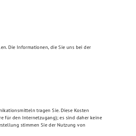
en. Die Informationen, die Sie uns bei der
ikationsmitteln tragen Sie. Diese Kosten
re für den Internetzugang); es sind daher keine
estellung stimmen Sie der Nutzung von