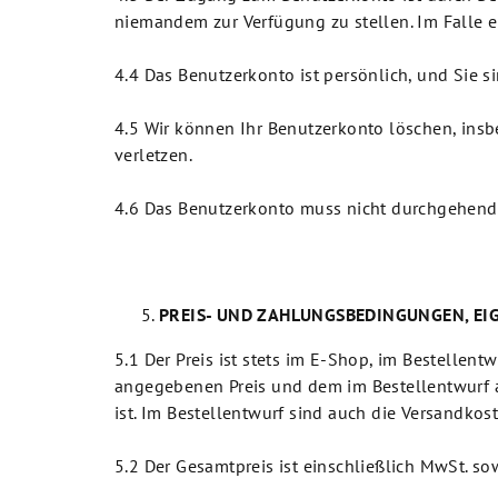
niemandem zur Verfügung zu stellen. Im Falle 
4.4 Das Benutzerkonto ist persönlich, und Sie s
4.5 Wir können Ihr Benutzerkonto löschen, ins
verletzen.
4.6 Das Benutzerkonto muss nicht durchgehend 
PREIS- UND ZAHLUNGSBEDINGUNGEN, E
5.1 Der Preis ist stets im E-Shop, im Bestelle
angegebenen Preis und dem im Bestellentwurf an
ist. Im Bestellentwurf sind auch die Versandkos
5.2 Der Gesamtpreis ist einschließlich MwSt. s