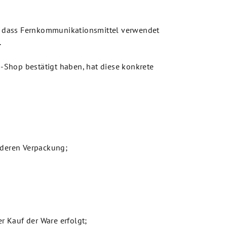
rag, dass Fernkommunikationsmittel verwendet
.
Shop bestätigt haben, hat diese konkrete
r deren Verpackung;
r Kauf der Ware erfolgt;