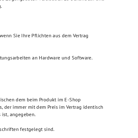
.
wenn Sie Ihre Pflichten aus dem Vertrag
rtungsarbeiten an Hardware und Software.
 zwischen dem beim Produkt im E-Shop
 der immer mit dem Preis im Vertrag identisch
 ist, angegeben.
chriften festgelegt sind.