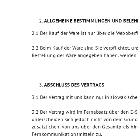
ALLGEMEINE BESTIMMUNGEN UND BELE
2.1 Der Kauf der Ware ist nur über die Webober
2.2 Beim Kauf der Ware sind Sie verpflichtet, u
Bestellung der Ware angegeben haben, werden 
ABSCHLUSS DES VERTRAGS
3.1 Der Vertrag mit uns kann nur in slowakisch
3.2 Der Vertrag wird im Fernabsatz über den E-
unterscheiden sich jedoch nicht von dem Grundta
zusätzlichen, von uns über den Gesamtpreis hi
Fernkommunikationsmitteln zu.