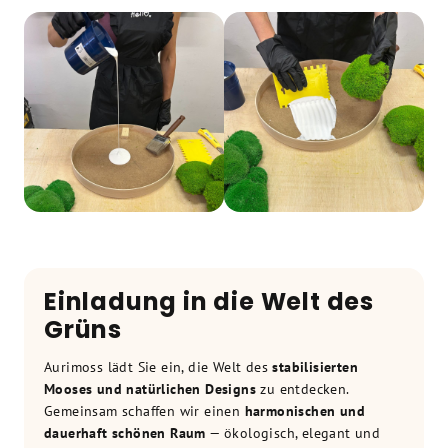
Einladung in die Welt des
Grüns
Aurimoss lädt Sie ein, die Welt des
stabilisierten
Mooses und natürlichen Designs
zu entdecken.
Gemeinsam schaffen wir einen
harmonischen und
dauerhaft schönen Raum
— ökologisch, elegant und