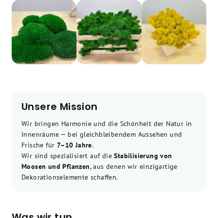
Unsere Mission
Wir bringen Harmonie und die Schönheit der Natur in
Innenräume — bei gleichbleibendem Aussehen und
Frische für
7–10 Jahre
.
Wir sind spezialisiert auf die
Stabilisierung von
Moosen und Pflanzen
, aus denen wir einzigartige
Dekorationselemente schaffen.
Was wir tun