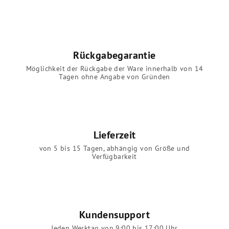
Rückgabegarantie
Möglichkeit der Rückgabe der Ware innerhalb von 14
Tagen ohne Angabe von Gründen
Lieferzeit
von 5 bis 15 Tagen, abhängig von Größe und
Verfügbarkeit
Kundensupport
Jeden Werktag von 9:00 bis 17:00 Uhr