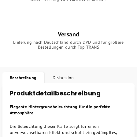
Versand
Lieferung nach Deutschland durch DPD und für größere
Bestellungen durch Top TRANS
Beschreibung
Diskussion
Produktdetailbeschreibung
Elegante Hintergrundbeleuchtung für die perfekte
Atmosphäre
Die Beleuchtung dieser Karte sorgt für einen
unverwechselbaren Effekt und schafft ein gedämpftes,