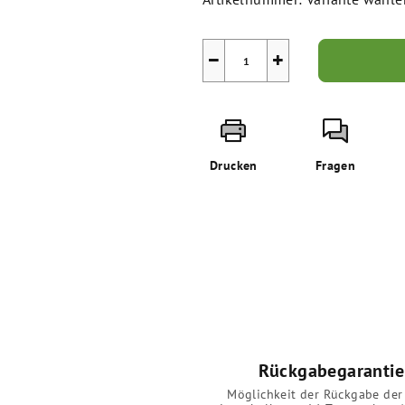
−
+
Drucken
Fragen
Rückgabegarantie
Möglichkeit der Rückgabe der