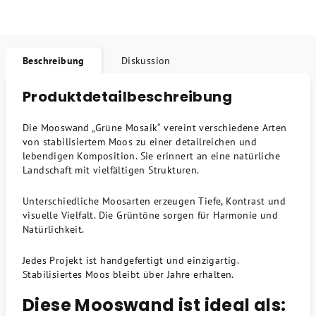
Beschreibung
Diskussion
Produktdetailbeschreibung
Die Mooswand „Grüne Mosaik“ vereint verschiedene Arten
von stabilisiertem Moos zu einer detailreichen und
lebendigen Komposition. Sie erinnert an eine natürliche
Landschaft mit vielfältigen Strukturen.
Unterschiedliche Moosarten erzeugen Tiefe, Kontrast und
visuelle Vielfalt. Die Grüntöne sorgen für Harmonie und
Natürlichkeit.
Jedes Projekt ist handgefertigt und einzigartig.
Stabilisiertes Moos bleibt über Jahre erhalten.
Diese Mooswand ist ideal als: