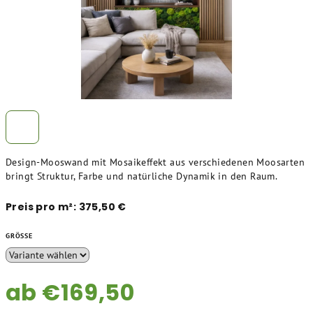
Design-Mooswand mit Mosaikeffekt aus verschiedenen Moosarten
bringt Struktur, Farbe und natürliche Dynamik in den Raum.
Preis pro m²: 375,50 €
GRÖSSE
ab
€169,50