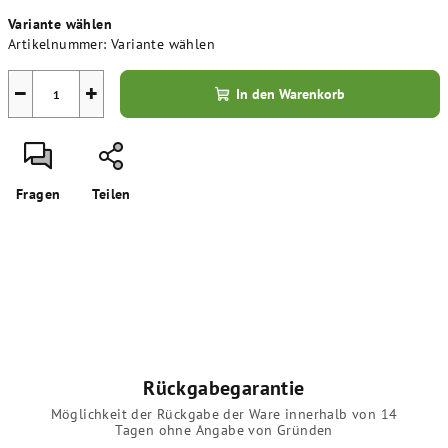
Verkaufspreis:
Variante wählen
Artikelnummer:
Variante wählen
−
+
In den Warenkorb
Fragen
Teilen
Rückgabegarantie
Möglichkeit der Rückgabe der Ware innerhalb von 14
Tagen ohne Angabe von Gründen