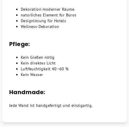
Dekoration moderner Räume
natürliches Element für Büros
Designlösung für Hotels
Wellness-Dekoration
Pflege:
Kein Gießen nötig
Kein direktes Licht
Luftfeuchtigkeit 40–60 %
Kein Wasser
Handmade:
Jede Wand ist handgefertigt und einzigartig.