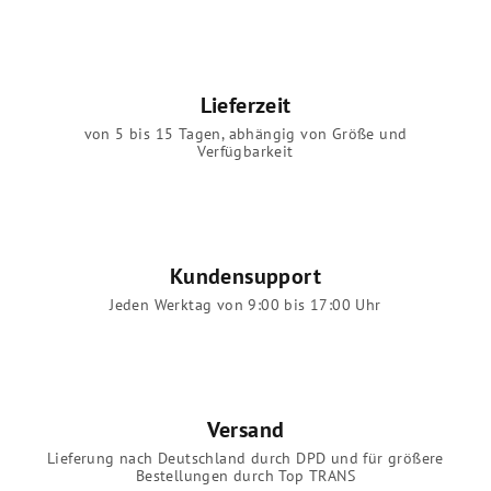
Lieferzeit
von 5 bis 15 Tagen, abhängig von Größe und
Verfügbarkeit
Kundensupport
Jeden Werktag von 9:00 bis 17:00 Uhr
Versand
Lieferung nach Deutschland durch DPD und für größere
Bestellungen durch Top TRANS