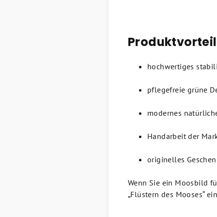
Produktvorteil
hochwertiges stabil
pflegefreie grüne D
modernes natürlich
Handarbeit der Mar
originelles Geschen
Wenn Sie ein Moosbild fü
„Flüstern des Mooses“ ein