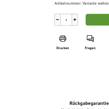
Artikelnummer:
Variante wähle
−
+
Drucken
Fragen
Rückgabegarantie