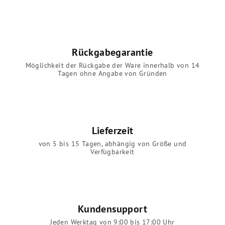
Rückgabegarantie
Möglichkeit der Rückgabe der Ware innerhalb von 14
Tagen ohne Angabe von Gründen
Lieferzeit
von 5 bis 15 Tagen, abhängig von Größe und
Verfügbarkeit
Kundensupport
Jeden Werktag von 9:00 bis 17:00 Uhr