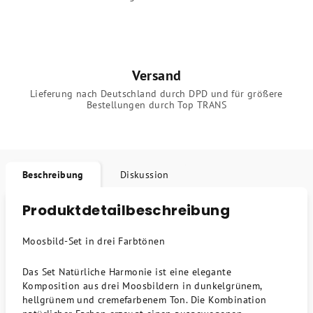
Versand
Lieferung nach Deutschland durch DPD und für größere
Bestellungen durch Top TRANS
Beschreibung
Diskussion
Produktdetailbeschreibung
Moosbild-Set in drei Farbtönen
Das Set Natürliche Harmonie ist eine elegante
Komposition aus drei Moosbildern in dunkelgrünem,
hellgrünem und cremefarbenem Ton. Die Kombination