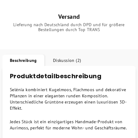
Versand
Lieferung nach Deutschland durch DPD und für größere
Bestellungen durch Top TRANS
Beschreibung
Diskussion (2)
Produktdetailbeschreibung
Selénia kombiniert Kugelmoos, Flachmoos und dekorative
Pflanzen in einer eleganten runden Komposition.
Unterschiedliche Grüntöne erzeugen einen luxuriösen 3D-
Effekt.
Jedes Stück ist ein einzigartiges Handmade-Produkt von
Aurimoss, perfekt für moderne Wohn- und Geschäftsräume.