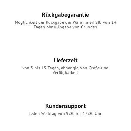
Rückgabegarantie
Möglichkeit der Rückgabe der Ware innerhalb von 14
Tagen ohne Angabe von Gründen
Lieferzeit
von 5 bis 15 Tagen, abhängig von Größe und
Verfügbarkeit
Kundensupport
Jeden Werktag von 9:00 bis 17:00 Uhr