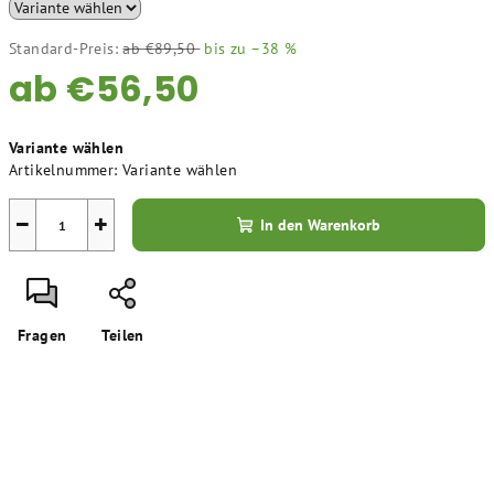
Standard-Preis:
ab €89,50
bis zu –38 %
ab
€56,50
Verkaufspreis:
Variante wählen
Artikelnummer:
Variante wählen
−
+
In den Warenkorb
Fragen
Teilen