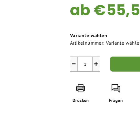
ab
€55,
Verkaufspreis:
Variante wählen
Artikelnummer:
Variante wähle
−
+
Drucken
Fragen