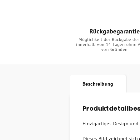
Rückgabegarantie
Möglichkeit der Rückgabe der
innerhalb von 14 Tagen ohne 
von Gründen
Beschreibung
Produktdetailbe
Einzigartiges Design und 
Dieses Bild zeichnet sich